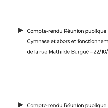
Compte-rendu Réunion publique 
Gymnase et abors et fonctionne
de la rue Mathilde Burgué – 22/10
Compte-rendu Réunion publique 