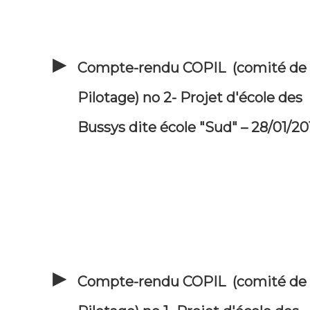
Compte-rendu COPIL (comité de
Pilotage) no 2- Projet d'école des
Bussys dite école "Sud" – 28/01/20
Compte-rendu COPIL (comité de