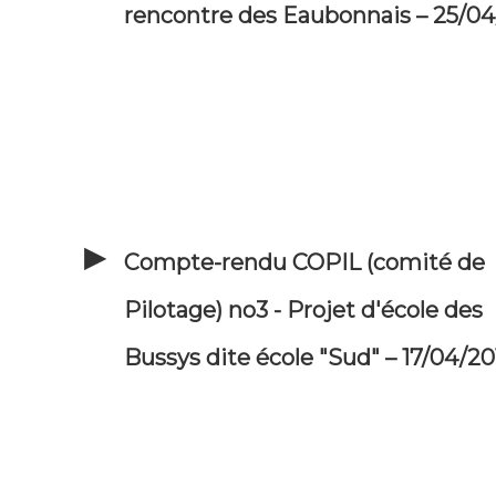
rencontre des Eaubonnais – 25/04
Compte-rendu COPIL (comité de
Pilotage) no3 - Projet d'école des
Bussys dite école "Sud" – 17/04/20