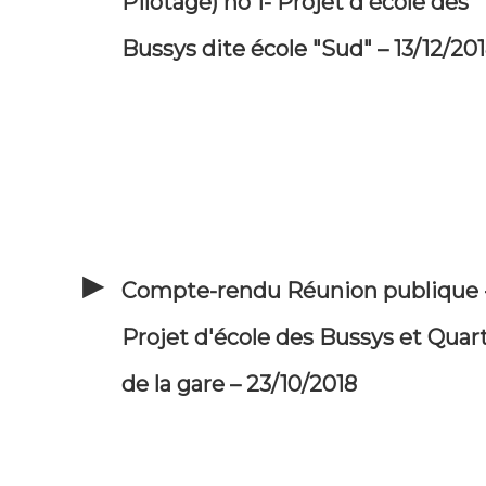
Pilotage) no 1- Projet d'école des
Bussys dite école "Sud" – 13/12/20
Compte-rendu Réunion publique 
Projet d'école des Bussys et Quart
de la gare – 23/10/2018