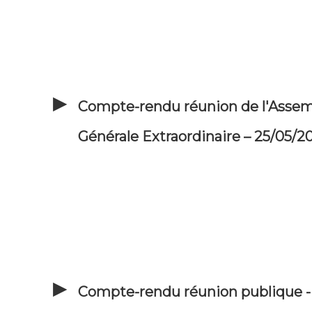
Compte-rendu réunion de l'Asse
Générale Extraordinaire – 25/05/2
Compte-rendu réunion publique - 