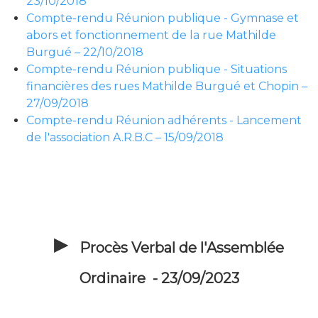
23/10/2018
Compte-rendu Réunion publique - Gymnase et
abors et fonctionnement de la rue Mathilde
Burgué – 22/10/2018
Compte-rendu Réunion publique - Situations
financières des rues Mathilde Burgué et Chopin –
27/09/2018
Compte-rendu Réunion adhérents - Lancement
de l'association A.R.B.C – 15/09/2018
Procès Verbal de l'Assemblée
Ordinaire - 23/09/2023