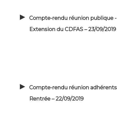
Compte-rendu réunion publique -
Extension du CDFAS – 23/09/2019
Compte-rendu réunion adhérents
Rentrée – 22/09/2019