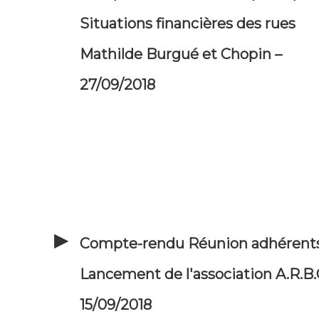
Situations financières des rues
Mathilde Burgué et Chopin –
27/09/2018
Compte-rendu Réunion adhérents
Lancement de l'association A.R.B.
15/09/2018