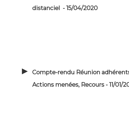
distanciel - 15/04/2020
Compte-rendu Réunion adhérents
Actions menées, Recours - 11/01/2