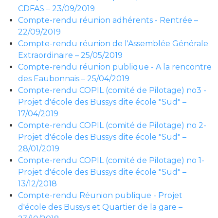
CDFAS – 23/09/2019
Compte-rendu réunion adhérents - Rentrée –
22/09/2019
Compte-rendu réunion de l'Assemblée Générale
Extraordinaire – 25/05/2019
Compte-rendu réunion publique - A la rencontre
des Eaubonnais – 25/04/2019
Compte-rendu COPIL (comité de Pilotage) no3 -
Projet d'école des Bussys dite école "Sud" –
17/04/2019
Compte-rendu COPIL (comité de Pilotage) no 2-
Projet d'école des Bussys dite école "Sud" –
28/01/2019
Compte-rendu COPIL (comité de Pilotage) no 1-
Projet d'école des Bussys dite école "Sud" –
13/12/2018
Compte-rendu Réunion publique - Projet
d'école des Bussys et Quartier de la gare –