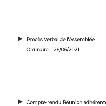
Procès Verbal de l'Assemblée
Ordinaire - 26/06/2021
Compte-rendu Réunion adhérent